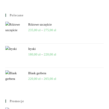
Polecane
Różowe szczęście
235,00
zł
–
275,00
zł
Iryski
180,00
zł
–
220,00
zł
Blask gerbera
220,00
zł
–
265,00
zł
Promocje