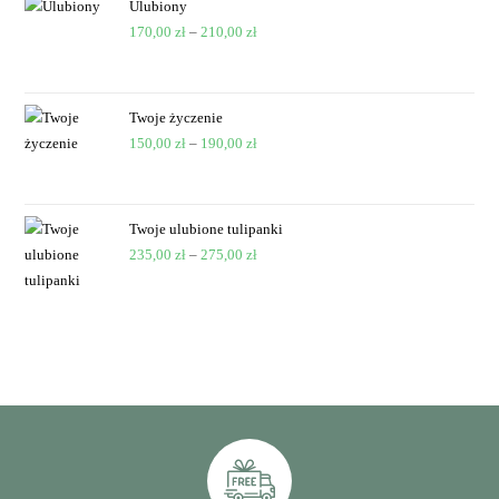
Ulubiony
170,00
zł
–
210,00
zł
Twoje życzenie
150,00
zł
–
190,00
zł
Twoje ulubione tulipanki
235,00
zł
–
275,00
zł