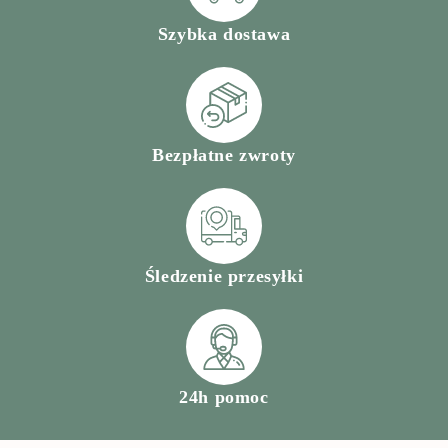
Szybka dostawa
Bezpłatne zwroty
Śledzenie przesyłki
24h pomoc