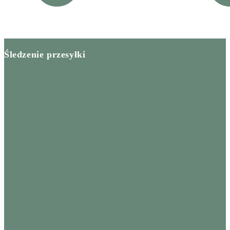
Śledzenie przesyłki