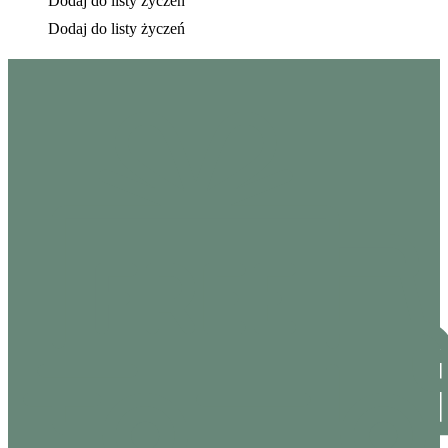
Dodaj do listy życzeń
Dodaj do listy życzeń