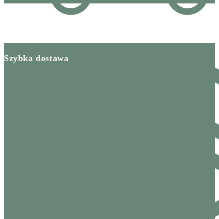
Szybka dostawa