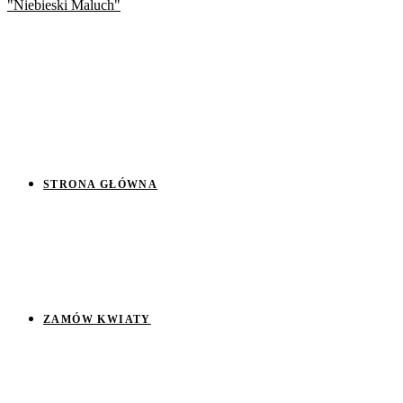
STRONA GŁÓWNA
ZAMÓW KWIATY