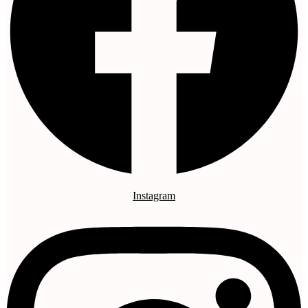
Instagram