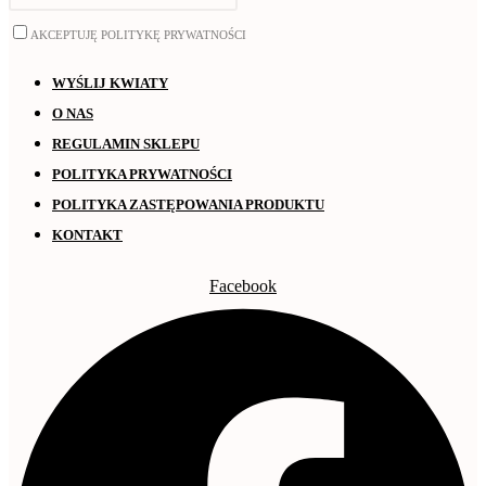
AKCEPTUJĘ POLITYKĘ PRYWATNOŚCI
WYŚLIJ KWIATY
O NAS
REGULAMIN SKLEPU
POLITYKA PRYWATNOŚCI
POLITYKA ZASTĘPOWANIA PRODUKTU
KONTAKT
Facebook