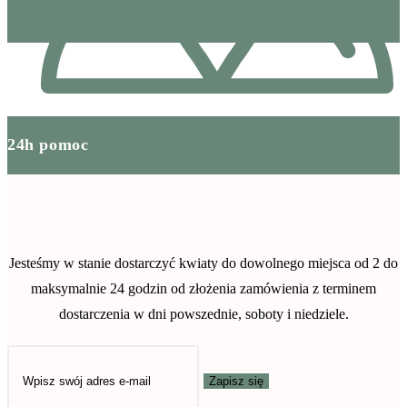
24h pomoc
Jesteśmy w stanie dostarczyć kwiaty do dowolnego miejsca od 2 do
maksymalnie 24 godzin od złożenia zamówienia z terminem
dostarczenia w dni powszednie, soboty i niedziele.
Zapisz się