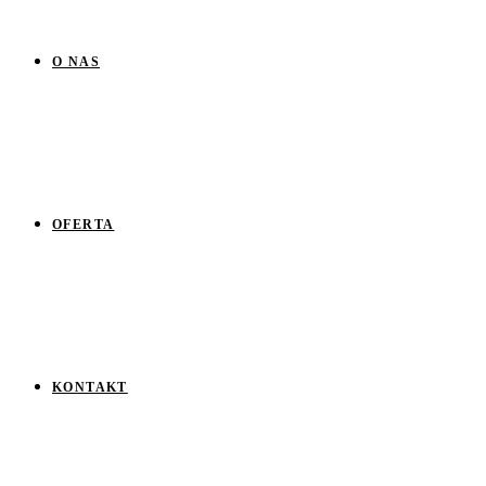
O NAS
OFERTA
KONTAKT