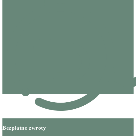
Bezpłatne zwroty