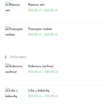
Różowy sen
210,00
zł
–
255,00
zł
Finezyjna radość
210,00
zł
–
255,00
zł
Polecane
Kolorowy zachwyt
245,00
zł
–
285,00
zł
Lilia z kokardą
235,00
zł
–
275,00
zł