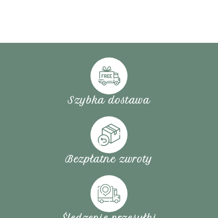
Szybka dostawa
Bezpłatne zwroty