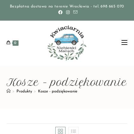
Bezpłatna dostawa na terenie Wrocławia - tel. 698 665 070
0
Kosze - podziękowanie
>
Produkty
>
Kosze - podziękowanie