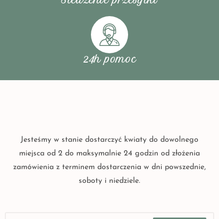
Śledzenie przesyłki
24h pomoc
Jesteśmy w stanie dostarczyć kwiaty do dowolnego
miejsca od 2 do maksymalnie 24 godzin od złożenia
zamówienia z terminem dostarczenia w dni powszednie,
soboty i niedziele.