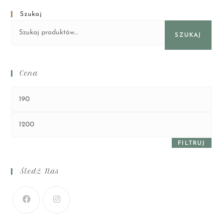
Szukaj
SZUKAJ
Cena
FILTRUJ
Śledź Nas