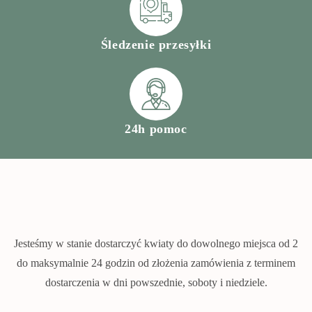
Śledzenie przesyłki
24h pomoc
Jesteśmy w stanie dostarczyć kwiaty do dowolnego miejsca od 2
do maksymalnie 24 godzin od złożenia zamówienia z terminem
dostarczenia w dni powszednie, soboty i niedziele.