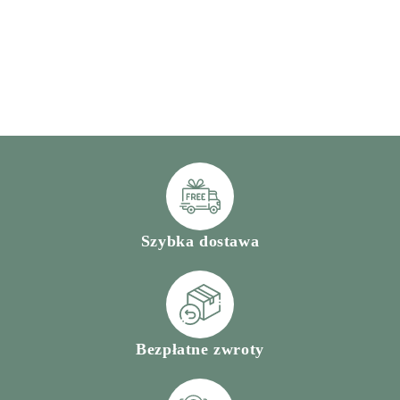
Szybka dostawa
Bezpłatne zwroty