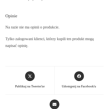
Opinie
Na razie nie ma opinii o produkcie.
Tylko zalogowani klienci, którzy kupili ten produkt mogą
napisać opinię.
Publikuj na Tweeter'ze
Udostępnij na Facebook'u