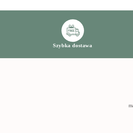
Szybka dostawa
ma