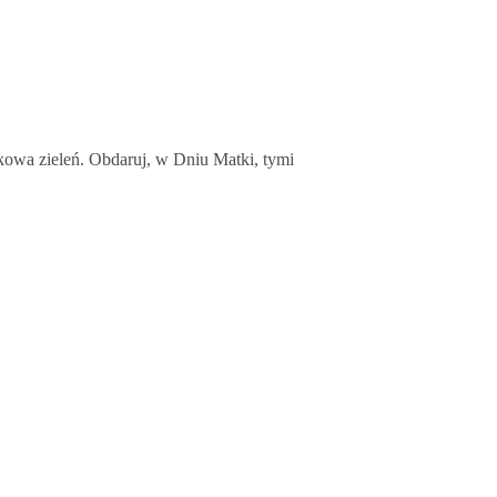
lankowa zieleń. Obdaruj, w Dniu Matki, tymi