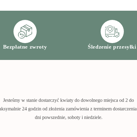
Bezpłatne zwroty
Śledzenie przesyłki
Jesteśmy w stanie dostarczyć kwiaty do dowolnego miejsca od 2 do
ksymalnie 24 godzin od złożenia zamówienia z terminem dostarczeni
dni powszednie, soboty i niedziele.