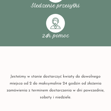
Śledzenie przesyłki
24h pomoc
Jesteśmy w stanie dostarczyć kwiaty do dowolnego
miejsca od 2 do maksymalnie 24 godzin od złożenia
zamówienia z terminem dostarczenia w dni powszednie,
soboty i niedziele.