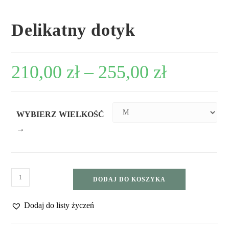
Delikatny dotyk
210,00
zł
–
255,00
zł
WYBIERZ WIELKOŚĆ
→
DODAJ DO KOSZYKA
Dodaj do listy życzeń