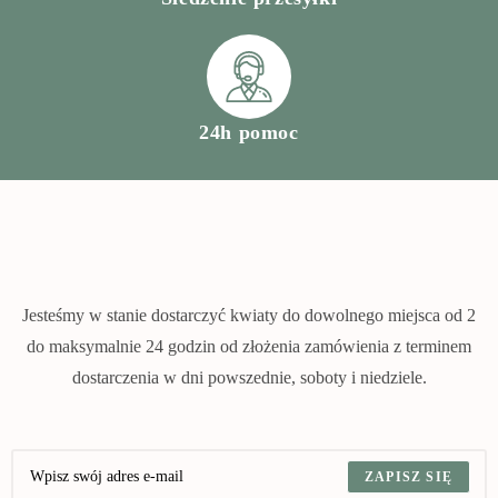
24h pomoc
Jesteśmy w stanie dostarczyć kwiaty do dowolnego miejsca od 2
do maksymalnie 24 godzin od złożenia zamówienia z terminem
dostarczenia w dni powszednie, soboty i niedziele.
ZAPISZ SIĘ