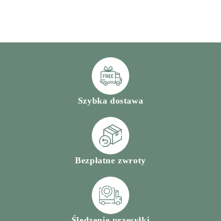
Szybka dostawa
Bezpłatne zwroty
Śledzenie przesyłki