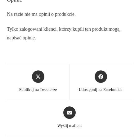
Na razie nie ma opinii o produkcie.
Tylko zalogowani klienci, którzy kupili ten produkt mogą
napisać opinię.
Publikuj na Tweeter'ze
Udostępnij na Facebook'u
Wyślij mailem