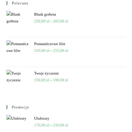
Polecane
Blask gerbera
220,00
zł
–
265,00
zł
Pomarańczowe lilie
210,00
zł
–
255,00
zł
Twoje życzenie
150,00
zł
–
190,00
zł
Promocje
Ulubiony
170,00
zł
–
210,00
zł