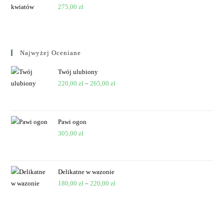
275,00
zł
Najwyżej Oceniane
Twój ulubiony
220,00
zł
–
265,00
zł
Pawi ogon
305,00
zł
Delikatne w wazonie
180,00
zł
–
220,00
zł