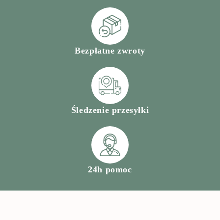
Bezpłatne zwroty
Śledzenie przesyłki
24h pomoc