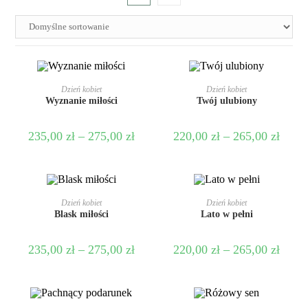
WYBIERZ OPCJE
WYBIERZ OPCJE
Dzień kobiet
Dzień kobiet
Wyznanie miłości
Twój ulubiony
235,00
zł
–
275,00
zł
220,00
zł
–
265,00
zł
WYBIERZ OPCJE
WYBIERZ OPCJE
Dzień kobiet
Dzień kobiet
Blask miłości
Lato w pełni
235,00
zł
–
275,00
zł
220,00
zł
–
265,00
zł