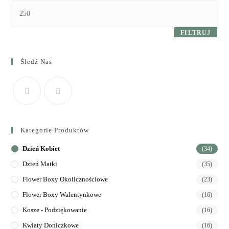
FILTRUJ
Śledź Nas
Kategorie Produktów
Dzień Kobiet
(34)
Dzień Matki
(35)
Flower Boxy Okolicznościowe
(23)
Flower Boxy Walentynkowe
(16)
Kosze - Podziękowanie
(16)
Kwiaty Doniczkowe
(16)