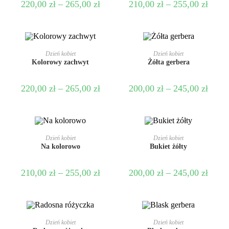
220,00
zł
–
265,00
zł
210,00
zł
–
255,00
zł
WYBIERZ OPCJE
WYBIERZ OPCJE
Dzień kobiet
Dzień kobiet
Kolorowy zachwyt
Żółta gerbera
220,00
zł
–
265,00
zł
200,00
zł
–
245,00
zł
WYBIERZ OPCJE
WYBIERZ OPCJE
Dzień kobiet
Dzień kobiet
Na kolorowo
Bukiet żółty
210,00
zł
–
255,00
zł
200,00
zł
–
245,00
zł
WYBIERZ OPCJE
WYBIERZ OPCJE
Dzień kobiet
Dzień kobiet