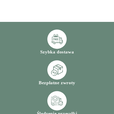
Szybka dostawa
Bezpłatne zwroty
Śledzenie przesyłki