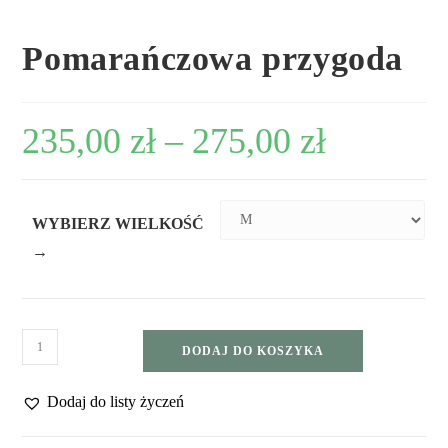
Pomarańczowa przygoda
235,00
zł
–
275,00
zł
WYBIERZ WIELKOŚĆ
→
DODAJ DO KOSZYKA
Dodaj do listy życzeń