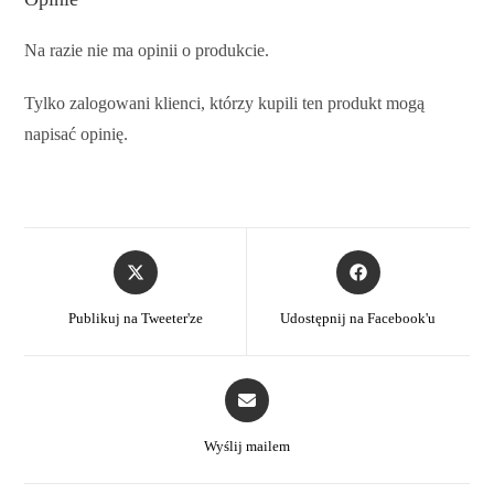
Na razie nie ma opinii o produkcie.
Tylko zalogowani klienci, którzy kupili ten produkt mogą
napisać opinię.
Publikuj na Tweeter'ze
Udostępnij na Facebook'u
Wyślij mailem