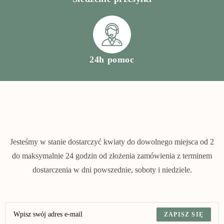
24h pomoc
Jesteśmy w stanie dostarczyć kwiaty do dowolnego miejsca od 2
do maksymalnie 24 godzin od złożenia zamówienia z terminem
dostarczenia w dni powszednie, soboty i niedziele.
ZAPISZ SIĘ