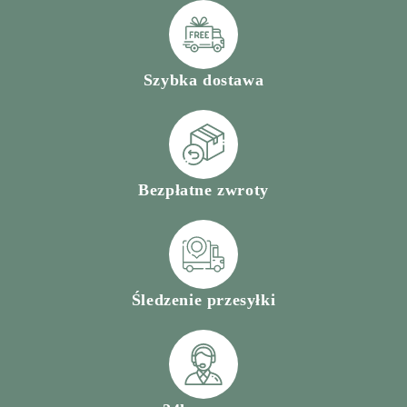
Szybka dostawa
Bezpłatne zwroty
Śledzenie przesyłki