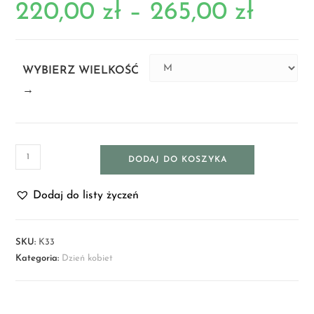
220,00
zł
–
265,00
zł
WYBIERZ WIELKOŚĆ
→
DODAJ DO KOSZYKA
Dodaj do listy życzeń
SKU:
K33
Kategoria:
Dzień kobiet