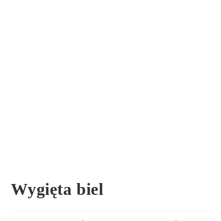
Wygięta biel