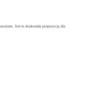
wienie. Jest to doskonała propozycja dla