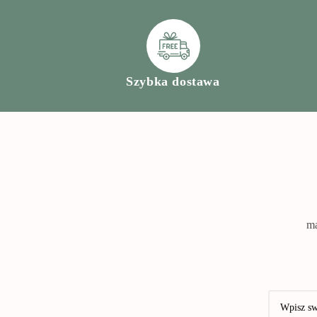
Szybka dostawa
ma