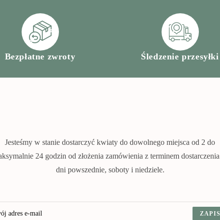
Bezpłatne zwroty
Śledzenie przesyłki
Jesteśmy w stanie dostarczyć kwiaty do dowolnego miejsca od 2 do
ksymalnie 24 godzin od złożenia zamówienia z terminem dostarczeni
dni powszednie, soboty i niedziele.
ZAPIS