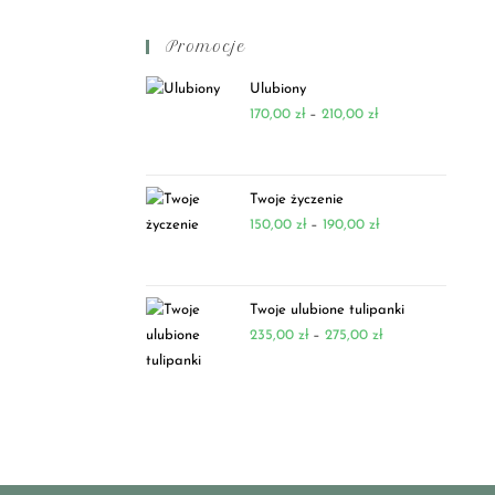
Promocje
Ulubiony
170,00
zł
–
210,00
zł
Twoje życzenie
150,00
zł
–
190,00
zł
Twoje ulubione tulipanki
235,00
zł
–
275,00
zł