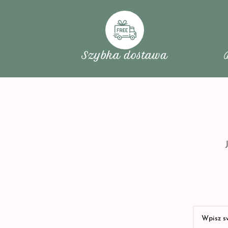
Szybka dostawa