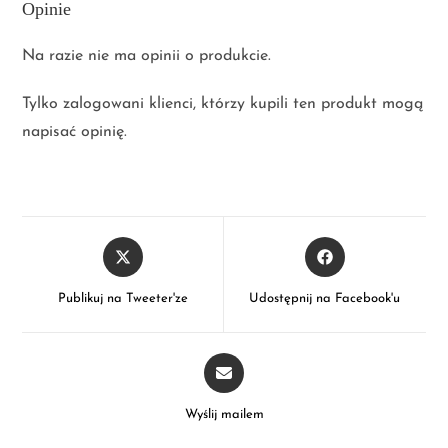
Opinie
Na razie nie ma opinii o produkcie.
Tylko zalogowani klienci, którzy kupili ten produkt mogą
napisać opinię.
Publikuj na Tweeter'ze
Udostępnij na Facebook'u
Wyślij mailem