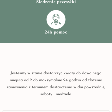
Śledzenie przesyłki
24h pomoc
Jesteśmy w stanie dostarczyć kwiaty do dowolnego
miejsca od 2 do maksymalnie 24 godzin od złożenia
zamówienia z terminem dostarczenia w dni powszednie,
soboty i niedziele.