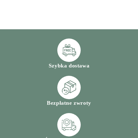
Szybka dostawa
Bezpłatne zwroty