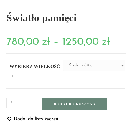
Światło pamięci
780,00
zł
–
1250,00
zł
WYBIERZ WIELKOŚĆ
→
DODAJ DO KOSZYKA
Dodaj do listy życzeń