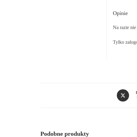
Opinie
Na razie nie
Tylko zalogo
Podobne produkty