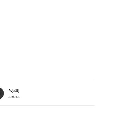
Wyślij
mailem