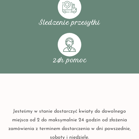
Śledzenie przesyłki
24h pomoc
Jesteśmy w stanie dostarczyć kwiaty do dowolnego
miejsca od 2 do maksymalnie 24 godzin od złożenia
zamówienia z terminem dostarczenia w dni powszednie,
soboty i niedziele.