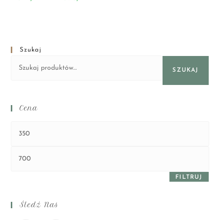
Szukaj
SZUKAJ
Cena
FILTRUJ
Śledź Nas