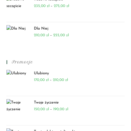
235,00
zł
–
275,00
zł
Dla Niej
210,00
zł
–
255,00
zł
Promocje
Ulubiony
170,00
zł
–
210,00
zł
Twoje życzenie
150,00
zł
–
190,00
zł