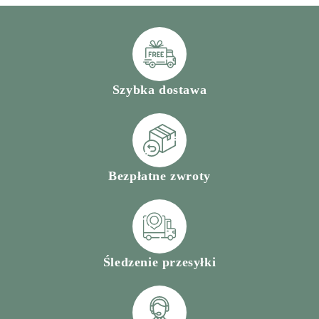
Szybka dostawa
Bezpłatne zwroty
Śledzenie przesyłki