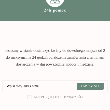
24h pomoc
Jesteśmy w stanie dostarczyć kwiaty do dowolnego miejsca od 2
do maksymalnie 24 godzin od złożenia zamówienia z terminem
dostarczenia w dni powszednie, soboty i niedziele.
ZAPISZ SIĘ
AKCEPTUJĘ POLITYKĘ PRYWATNOŚCI