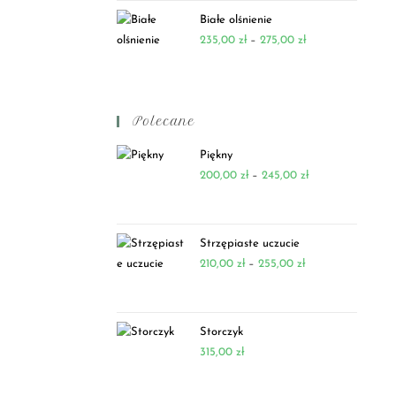
Białe olśnienie
235,00
zł
–
275,00
zł
Polecane
Piękny
200,00
zł
–
245,00
zł
Strzępiaste uczucie
210,00
zł
–
255,00
zł
Storczyk
315,00
zł