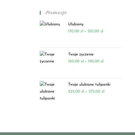
Promocje
Ulubiony
170,00
zł
–
210,00
zł
Twoje życzenie
150,00
zł
–
190,00
zł
Twoje ulubione tulipanki
235,00
zł
–
275,00
zł