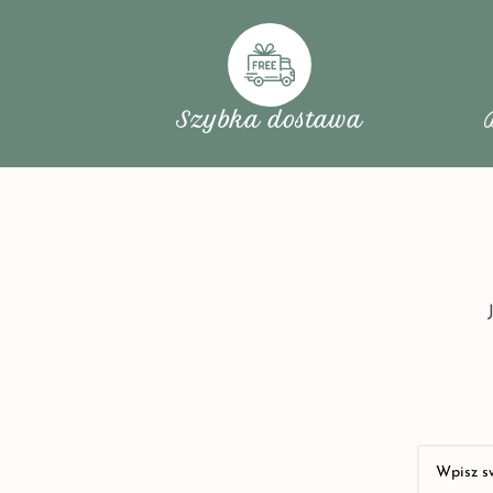
Szybka dostawa