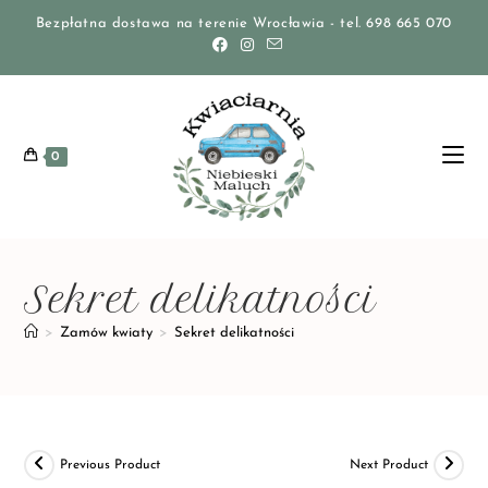
Bezpłatna dostawa na terenie Wrocławia - tel. 698 665 070
0
Sekret delikatności
>
Zamów kwiaty
>
Sekret delikatności
Previous Product
Next Product