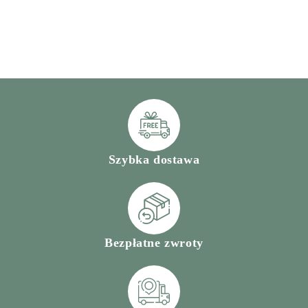
Szybka dostawa
Bezpłatne zwroty