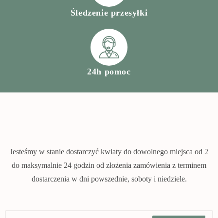
Śledzenie przesyłki
24h pomoc
Jesteśmy w stanie dostarczyć kwiaty do dowolnego miejsca od 2
do maksymalnie 24 godzin od złożenia zamówienia z terminem
dostarczenia w dni powszednie, soboty i niedziele.