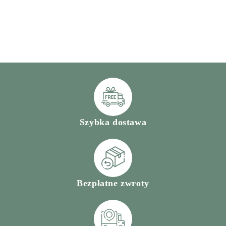
Szybka dostawa
Bezpłatne zwroty