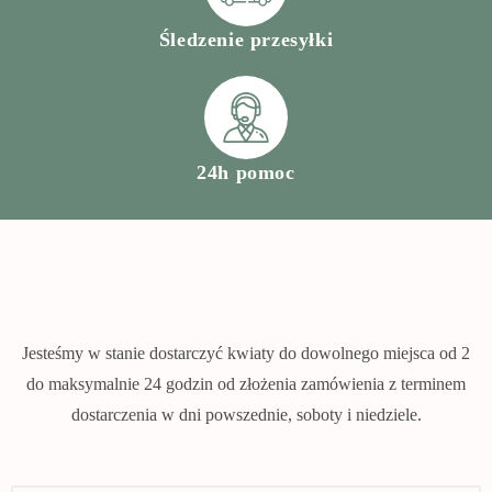
Śledzenie przesyłki
24h pomoc
Jesteśmy w stanie dostarczyć kwiaty do dowolnego miejsca od 2
do maksymalnie 24 godzin od złożenia zamówienia z terminem
dostarczenia w dni powszednie, soboty i niedziele.