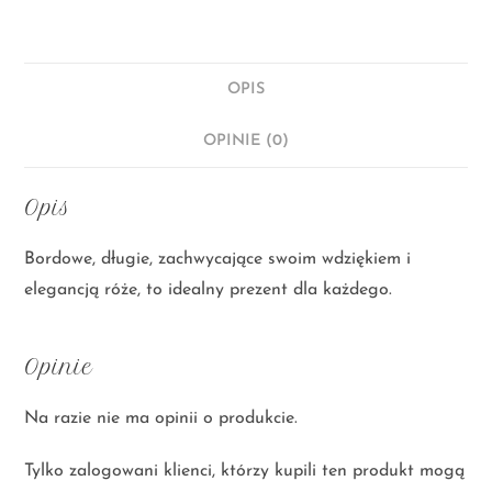
OPIS
OPINIE (0)
Opis
Bordowe, długie, zachwycające swoim wdziękiem i
elegancją róże, to idealny prezent dla każdego.
Opinie
Na razie nie ma opinii o produkcie.
Tylko zalogowani klienci, którzy kupili ten produkt mogą