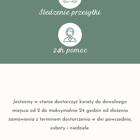
Śledzenie przesyłki
24h pomoc
Jesteśmy w stanie dostarczyć kwiaty do dowolnego
miejsca od 2 do maksymalnie 24 godzin od złożenia
zamówienia z terminem dostarczenia w dni powszednie,
soboty i niedziele.