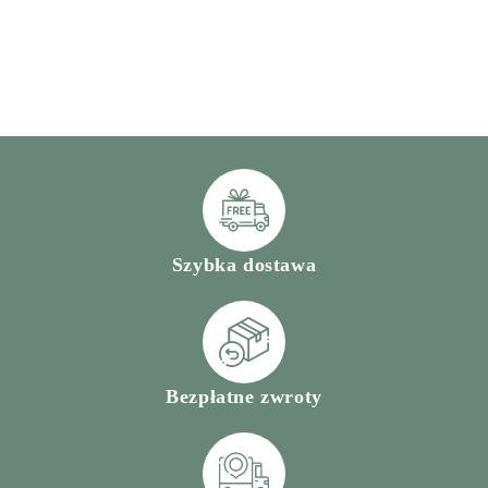
Szybka dostawa
Bezpłatne zwroty