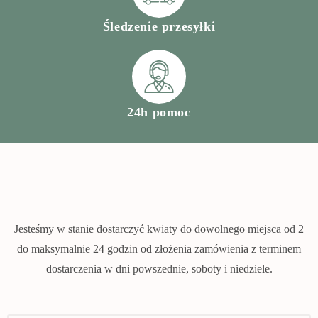
Śledzenie przesyłki
24h pomoc
Jesteśmy w stanie dostarczyć kwiaty do dowolnego miejsca od 2
do maksymalnie 24 godzin od złożenia zamówienia z terminem
dostarczenia w dni powszednie, soboty i niedziele.