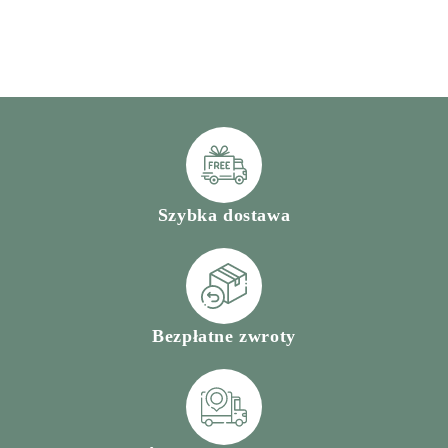
Szybka dostawa
Bezpłatne zwroty