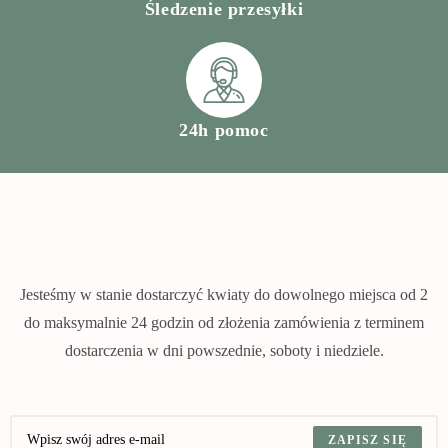
Śledzenie przesyłki
24h pomoc
Jesteśmy w stanie dostarczyć kwiaty do dowolnego miejsca od 2
do maksymalnie 24 godzin od złożenia zamówienia z terminem
dostarczenia w dni powszednie, soboty i niedziele.
ZAPISZ SIĘ