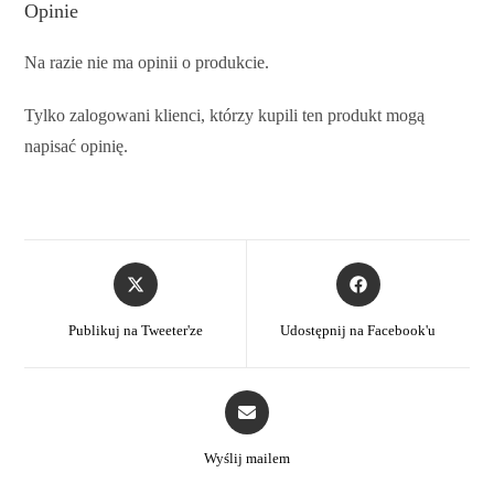
Opinie
Na razie nie ma opinii o produkcie.
Tylko zalogowani klienci, którzy kupili ten produkt mogą
napisać opinię.
Publikuj na Tweeter'ze
Udostępnij na Facebook'u
Wyślij mailem