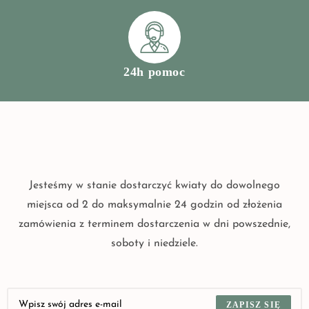
24h pomoc
Jesteśmy w stanie dostarczyć kwiaty do dowolnego
miejsca od 2 do maksymalnie 24 godzin od złożenia
zamówienia z terminem dostarczenia w dni powszednie,
soboty i niedziele.
ZAPISZ SIĘ