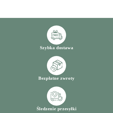
Szybka dostawa
Bezpłatne zwroty
Śledzenie przesyłki