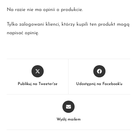
Na razie nie ma opinii o produkcie.
Tylko zalogowani klienci, którzy kupili ten produkt mogą
napisać opinię.
Publikuj na Tweeter'ze
Udostępnij na Facebook'u
Wyślij mailem