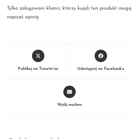
Tylko zalogowani klienci, którzy kupili ten produkt mogą
napisać opinię.
Publikuj na Tweeter'ze
Udostępnij na Facebook'u
Wyślij mailem