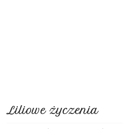
Liliowe życzenia