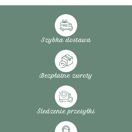
Szybka dostawa
Bezpłatne zwroty
Śledzenie przesyłki