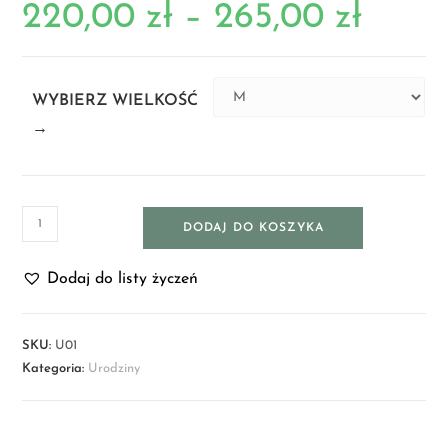
220,00
zł
–
265,00
zł
WYBIERZ WIELKOŚĆ
→
DODAJ DO KOSZYKA
Dodaj do listy życzeń
SKU:
U01
Kategoria:
Urodziny