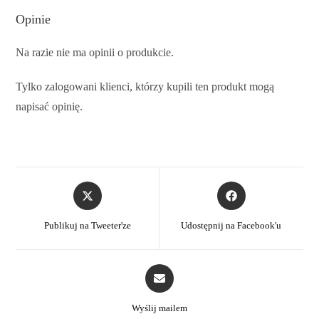
Opinie
Na razie nie ma opinii o produkcie.
Tylko zalogowani klienci, którzy kupili ten produkt mogą
napisać opinię.
Publikuj na Tweeter'ze
Udostępnij na Facebook'u
Wyślij mailem