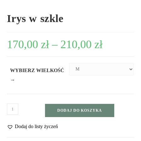
Irys w szkle
170,00
zł
–
210,00
zł
WYBIERZ WIELKOŚĆ
→
DODAJ DO KOSZYKA
Dodaj do listy życzeń