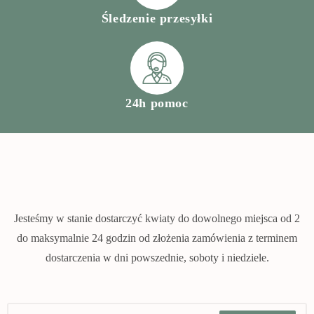
Śledzenie przesyłki
24h pomoc
Jesteśmy w stanie dostarczyć kwiaty do dowolnego miejsca od 2
do maksymalnie 24 godzin od złożenia zamówienia z terminem
dostarczenia w dni powszednie, soboty i niedziele.