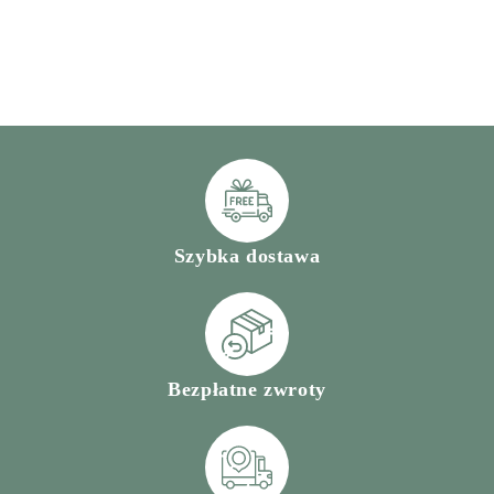
Szybka dostawa
Bezpłatne zwroty