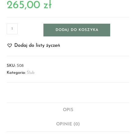
265,00
zł
DODAJ DO KOSZYKA
Dodaj do listy życzeń
SKU:
S08
Kategoria:
Ślub
OPIS
OPINIE (0)