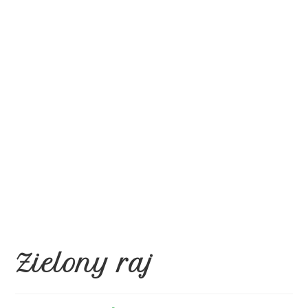
Zielony raj