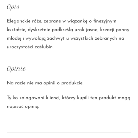
Opis
Eleganckie róże, zebrane w wiązankę o finezyjnym
kształcie, dyskretnie podkreślą urok jasnej kreacji panny
młodej i wywołają zachwyt u wszystkich zebranych na
uroczystości zaślubin.
Opinie
Na razie nie ma opinii o produkcie.
Tylko zalogowani klienci, którzy kupili ten produkt mogą
napisać opinię.