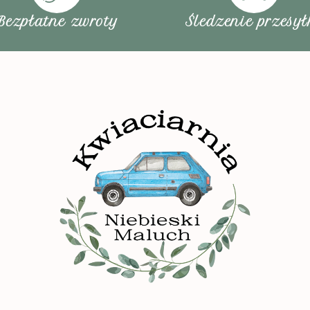
Bezpłatne zwroty
Śledzenie przesył