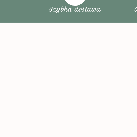
Szybka dostawa