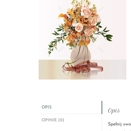
OPIS
Opis
OPINIE (0)
Spełnij swo