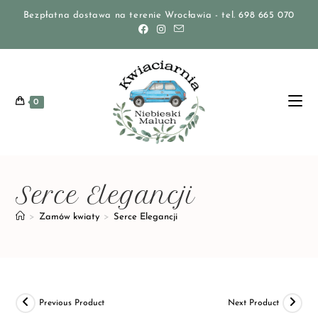
Bezpłatna dostawa na terenie Wrocławia - tel. 698 665 070
0
Serce Elegancji
>
Zamów kwiaty
>
Serce Elegancji
Previous Product
Next Product