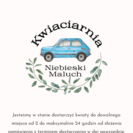
Jesteśmy w stanie dostarczyć kwiaty do dowolnego
miejsca od 2 do maksymalnie 24 godzin od złożenia
zamówienia z terminem dostarczenia w dni powszednie,