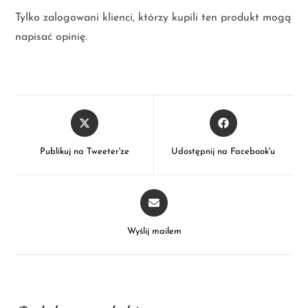
Tylko zalogowani klienci, którzy kupili ten produkt mogą
napisać opinię.
Publikuj na Tweeter'ze
Udostępnij na Facebook'u
Wyślij mailem