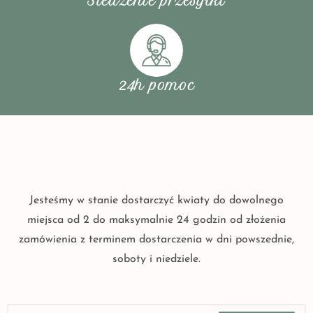
Śledzenie przesyłki
24h pomoc
Jesteśmy w stanie dostarczyć kwiaty do dowolnego
miejsca od 2 do maksymalnie 24 godzin od złożenia
zamówienia z terminem dostarczenia w dni powszednie,
soboty i niedziele.