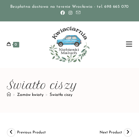
Bezpłatna dostawa na terenie Wrocławia - tel. 698 665 070
0
Światło ciszy
>
Zamów kwiaty
>
Światło ciszy
Previous Product
Next Product