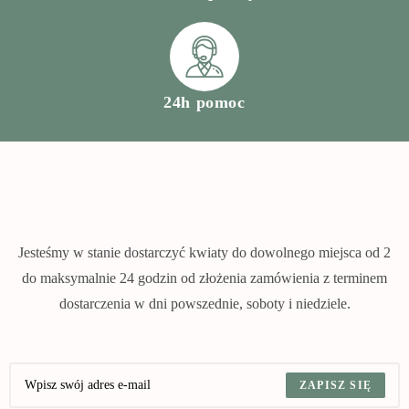
24h pomoc
Jesteśmy w stanie dostarczyć kwiaty do dowolnego miejsca od 2
do maksymalnie 24 godzin od złożenia zamówienia z terminem
dostarczenia w dni powszednie, soboty i niedziele.
ZAPISZ SIĘ