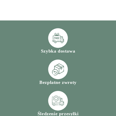
Szybka dostawa
Bezpłatne zwroty
Śledzenie przesyłki