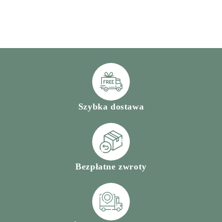
Szybka dostawa
Bezpłatne zwroty