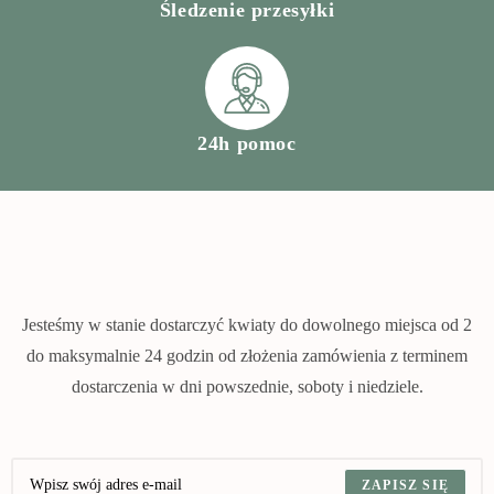
Śledzenie przesyłki
24h pomoc
Jesteśmy w stanie dostarczyć kwiaty do dowolnego miejsca od 2
do maksymalnie 24 godzin od złożenia zamówienia z terminem
dostarczenia w dni powszednie, soboty i niedziele.
ZAPISZ SIĘ