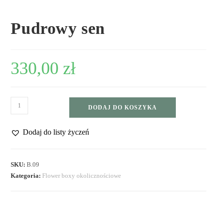
Pudrowy sen
330,00
zł
DODAJ DO KOSZYKA
Dodaj do listy życzeń
SKU:
B.09
Kategoria:
Flower boxy okolicznościowe