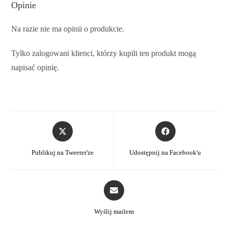
Opinie
Na razie nie ma opinii o produkcie.
Tylko zalogowani klienci, którzy kupili ten produkt mogą
napisać opinię.
Publikuj na Tweeter'ze
Udostępnij na Facebook'u
Wyślij mailem