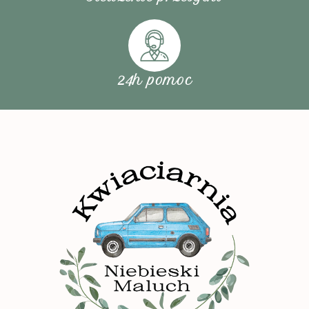
24h pomoc