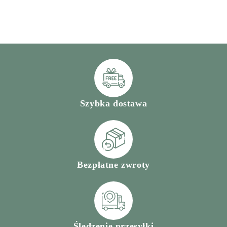
Szybka dostawa
Bezpłatne zwroty
Śledzenie przesyłki