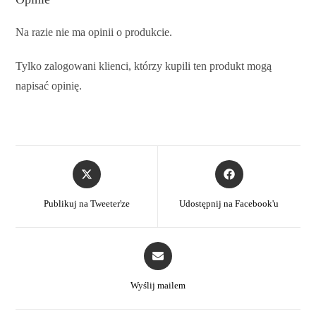
Na razie nie ma opinii o produkcie.
Tylko zalogowani klienci, którzy kupili ten produkt mogą
napisać opinię.
Publikuj na Tweeter'ze
Udostępnij na Facebook'u
Wyślij mailem