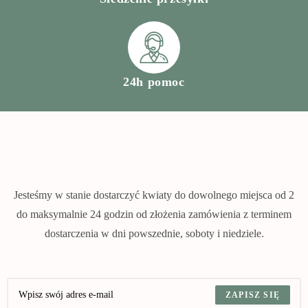
24h pomoc
Jesteśmy w stanie dostarczyć kwiaty do dowolnego miejsca od 2
do maksymalnie 24 godzin od złożenia zamówienia z terminem
dostarczenia w dni powszednie, soboty i niedziele.
ZAPISZ SIĘ