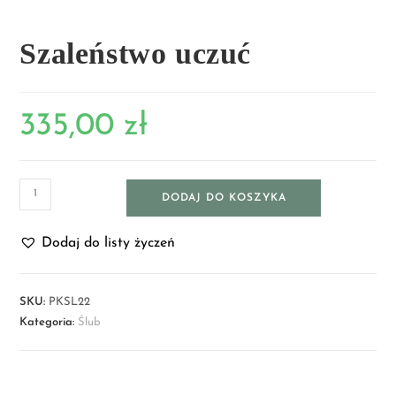
Szaleństwo uczuć
335,00
zł
DODAJ DO KOSZYKA
Dodaj do listy życzeń
SKU:
PKSL22
Kategoria:
Ślub