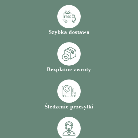
Szybka dostawa
Bezpłatne zwroty
Śledzenie przesyłki