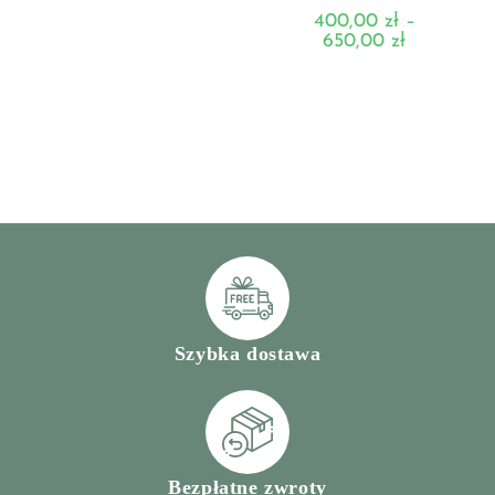
400,00
zł
–
650,00
zł
Szybka dostawa
Bezpłatne zwroty