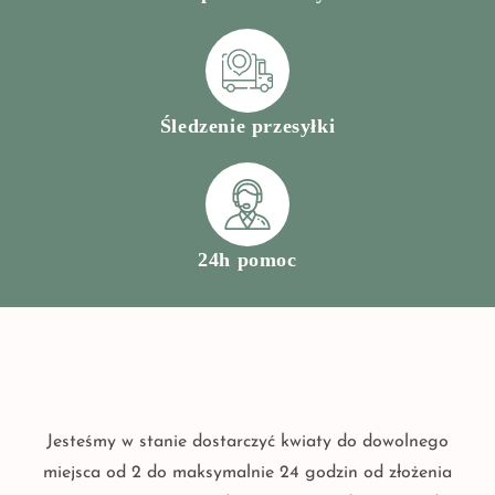
Śledzenie przesyłki
24h pomoc
Jesteśmy w stanie dostarczyć kwiaty do dowolnego
miejsca od 2 do maksymalnie 24 godzin od złożenia