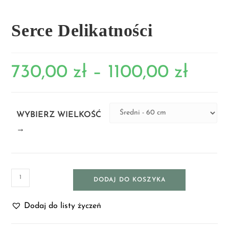
Serce Delikatności
730,00
zł
–
1100,00
zł
WYBIERZ WIELKOŚĆ
→
DODAJ DO KOSZYKA
Dodaj do listy życzeń