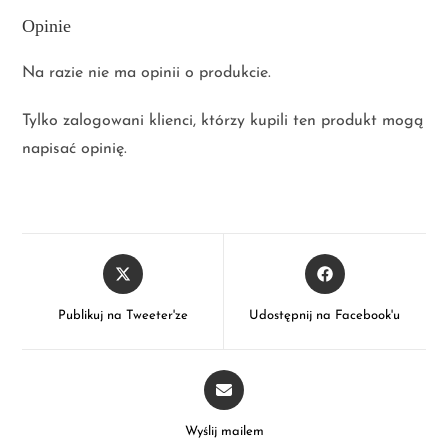
Opinie
Na razie nie ma opinii o produkcie.
Tylko zalogowani klienci, którzy kupili ten produkt mogą
napisać opinię.
Publikuj na Tweeter'ze
Udostępnij na Facebook'u
Wyślij mailem