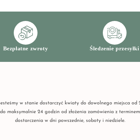
Bezpłatne zwroty
Śledzenie przesyłki
Jesteśmy w stanie dostarczyć kwiaty do dowolnego miejsca od 
do maksymalnie 24 godzin od złożenia zamówienia z terminem
dostarczenia w dni powszednie, soboty i niedziele.