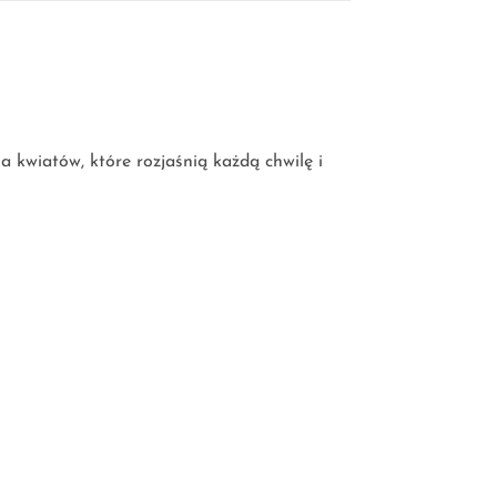
a kwiatów, które rozjaśnią każdą chwilę i