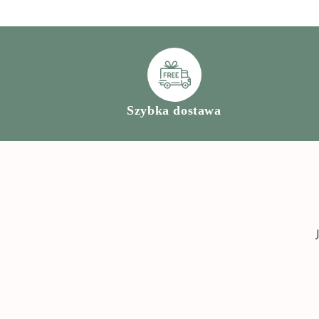
Szybka dostawa