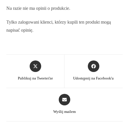
Na razie nie ma opinii o produkcie.
Tylko zalogowani klienci, którzy kupili ten produkt mogą
napisać opinię.
Publikuj na Tweeter'ze
Udostępnij na Facebook'u
Wyślij mailem