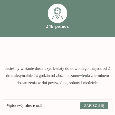
24h pomoc
Jesteśmy w stanie dostarczyć kwiaty do dowolnego miejsca od 2
do maksymalnie 24 godzin od złożenia zamówienia z terminem
dostarczenia w dni powszednie, soboty i niedziele.
ZAPISZ SIĘ