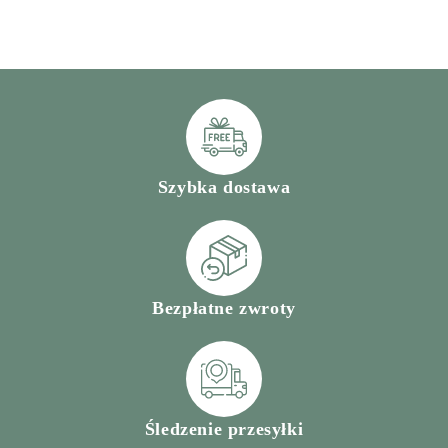
Szybka dostawa
Bezpłatne zwroty
Śledzenie przesyłki