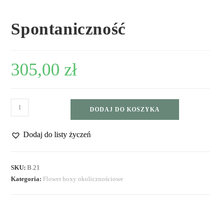
Spontaniczność
305,00
zł
DODAJ DO KOSZYKA
Dodaj do listy życzeń
SKU:
B.21
Kategoria:
Flower boxy okolicznościowe