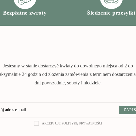
Bezpłatne zwroty
Śledzenie przesyłki
Jesteśmy w stanie dostarczyć kwiaty do dowolnego miejsca od 2 do
ksymalnie 24 godzin od złożenia zamówienia z terminem dostarczeni
dni powszednie, soboty i niedziele.
ZAPIS
AKCEPTUJĘ POLITYKĘ PRYWATNOŚCI