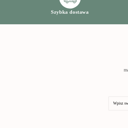
Szybka dostawa
ma