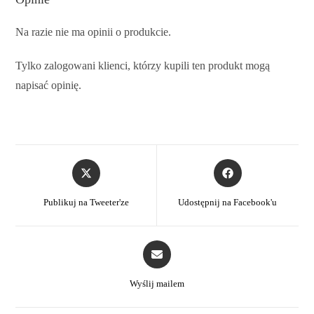
Na razie nie ma opinii o produkcie.
Tylko zalogowani klienci, którzy kupili ten produkt mogą
napisać opinię.
Publikuj na Tweeter'ze
Udostępnij na Facebook'u
Wyślij mailem