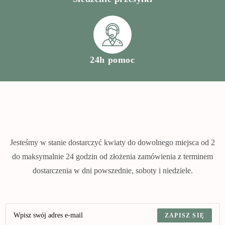
24h pomoc
Jesteśmy w stanie dostarczyć kwiaty do dowolnego miejsca od 2
do maksymalnie 24 godzin od złożenia zamówienia z terminem
dostarczenia w dni powszednie, soboty i niedziele.
ZAPISZ SIĘ