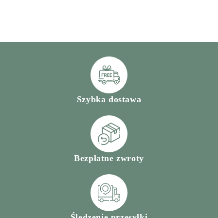
Szybka dostawa
Bezpłatne zwroty
Śledzenie przesyłki