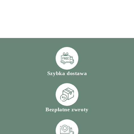
Szybka dostawa
Bezpłatne zwroty