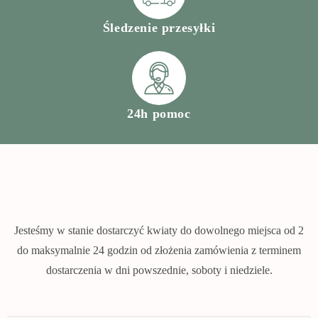
Śledzenie przesyłki
24h pomoc
Jesteśmy w stanie dostarczyć kwiaty do dowolnego miejsca od 2
do maksymalnie 24 godzin od złożenia zamówienia z terminem
dostarczenia w dni powszednie, soboty i niedziele.