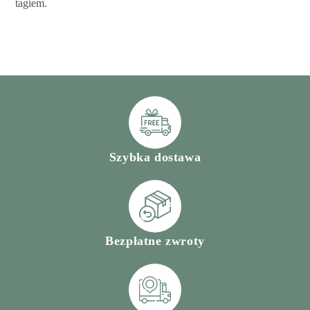
tagiem.
Szybka dostawa
Bezpłatne zwroty