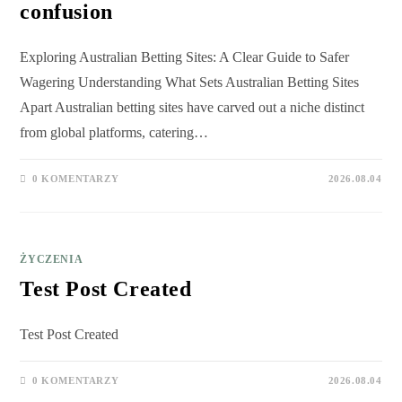
confusion
Exploring Australian Betting Sites: A Clear Guide to Safer
Wagering Understanding What Sets Australian Betting Sites
Apart Australian betting sites have carved out a niche distinct
from global platforms, catering…
0 KOMENTARZY
2026.08.04
ŻYCZENIA
Test Post Created
Test Post Created
0 KOMENTARZY
2026.08.04