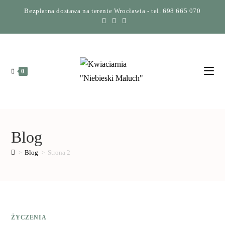
Bezpłatna dostawa na terenie Wrocławia - tel. 698 665 070
0
Blog
>
Blog
>
Strona 2
ŻYCZENIA